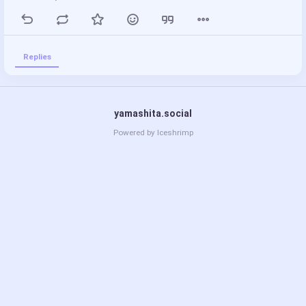
Replies
yamashita.social
Powered by
Iceshrimp